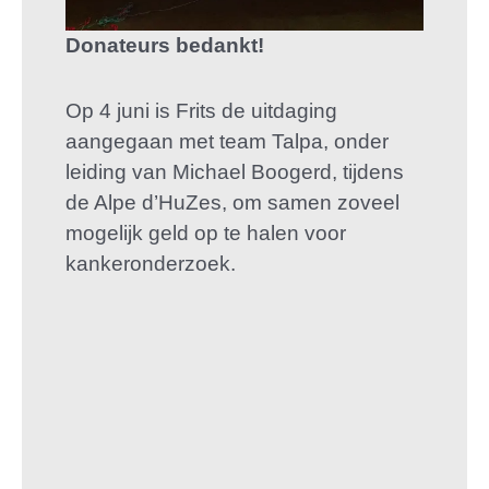
Donateurs bedankt!
Op 4 juni is Frits de uitdaging
aangegaan met team Talpa, onder
leiding van Michael Boogerd, tijdens
de Alpe d’HuZes, om samen zoveel
mogelijk geld op te halen voor
kankeronderzoek.