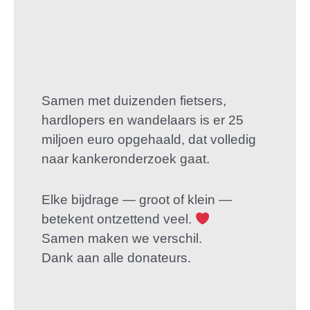
Samen met duizenden fietsers,
hardlopers en wandelaars is er 25
miljoen euro opgehaald, dat volledig
naar kankeronderzoek gaat.
Elke bijdrage — groot of klein —
betekent ontzettend veel.
Samen maken we verschil.
Dank aan alle donateurs.