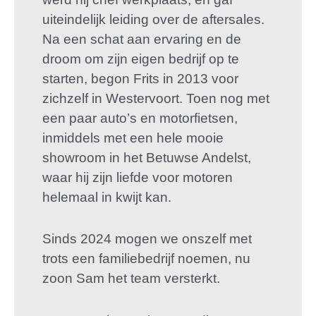
uiteindelijk leiding over de aftersales.
Na een schat aan ervaring en de
droom om zijn eigen bedrijf op te
starten, begon Frits in 2013 voor
zichzelf in Westervoort. Toen nog met
een paar auto’s en motorfietsen,
inmiddels met een hele mooie
showroom in het Betuwse Andelst,
waar hij zijn liefde voor motoren
helemaal in kwijt kan.
Sinds 2024 mogen we onszelf met
trots een familiebedrijf noemen, nu
zoon Sam het team versterkt.