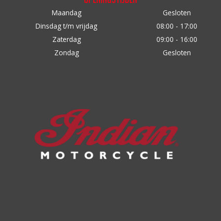
Maandag
Gesloten
Dinsdag t/m vrijdag
08:00 - 17:00
Zaterdag
09:00 - 16:00
Zondag
Gesloten