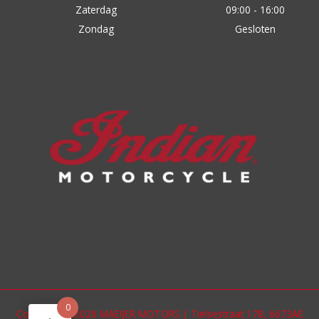
Zaterdag
09:00 - 16:00
Zondag
Gesloten
0
Copyright © 2026 MAEIJER MOTORS | Tielsestraat 178, 6673AE