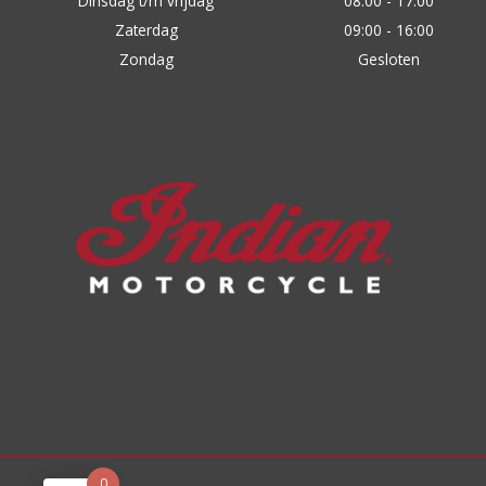
Dinsdag t/m vrijdag
08:00 - 17:00
Zaterdag
09:00 - 16:00
Zondag
Gesloten
0