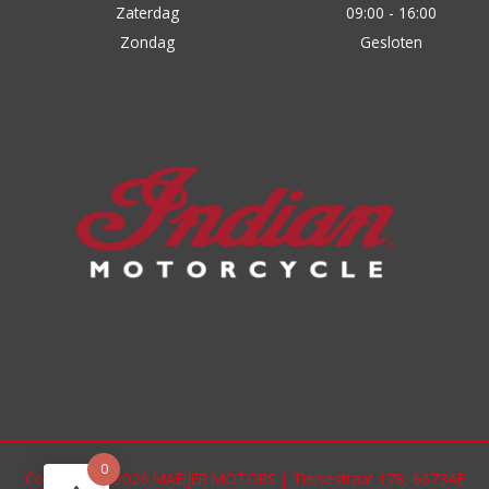
Zaterdag
09:00 - 16:00
Zondag
Gesloten
0
Copyright © 2026 MAEIJER MOTORS | Tielsestraat 178, 6673AE