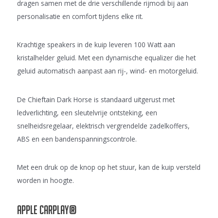
dragen samen met de drie verschillende rijmodi bij aan
personalisatie en comfort tijdens elke rit.
Krachtige speakers in de kuip leveren 100 Watt aan
kristalhelder geluid. Met een dynamische equalizer die het
geluid automatisch aanpast aan rij-, wind- en motorgeluid.
De Chieftain Dark Horse is standaard uitgerust met
ledverlichting, een sleutelvrije ontsteking, een
snelheidsregelaar, elektrisch vergrendelde zadelkoffers,
ABS en een bandenspanningscontrole.
Met een druk op de knop op het stuur, kan de kuip versteld
worden in hoogte.
APPLE CARPLAY®