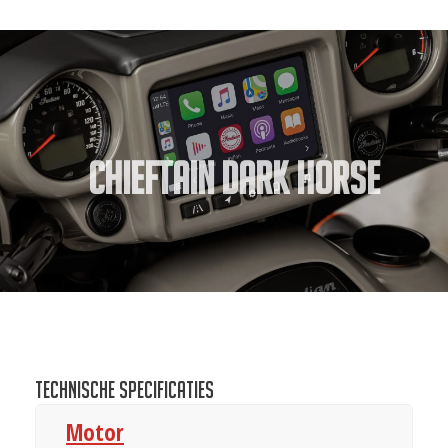
Chieftain Dark Horse
Technische specificaties
Motor