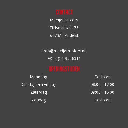
Contact
Maeijer Motors
Tielsestraat 178
6673AE Andelst
info@maeijermotors.nl
+31(0)26 3796311
Openingstijden
Maandag
Gesloten
Dinsdag t/m vrijdag
08:00 - 17:00
Zaterdag
09:00 - 16:00
Zondag
Gesloten