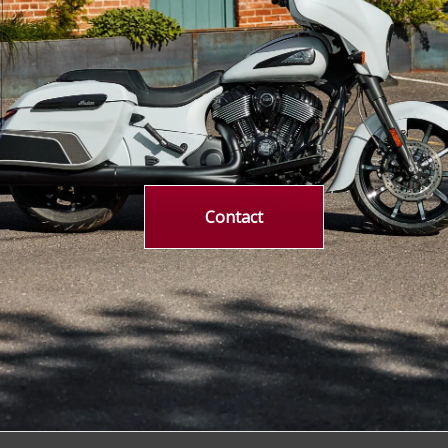
Contact