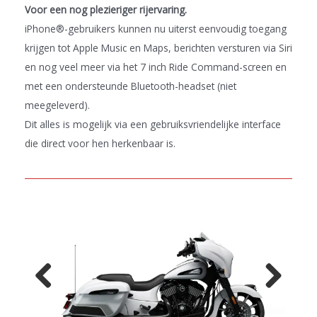
Voor een nog plezieriger rijervaring.
iPhone®-gebruikers kunnen nu uiterst eenvoudig toegang
krijgen tot Apple Music en Maps, berichten versturen via Siri
en nog veel meer via het 7 inch Ride Command-screen en
met een ondersteunde Bluetooth-headset (niet
meegeleverd).
Dit alles is mogelijk via een gebruiksvriendelijke interface
die direct voor hen herkenbaar is.
Previo
Next