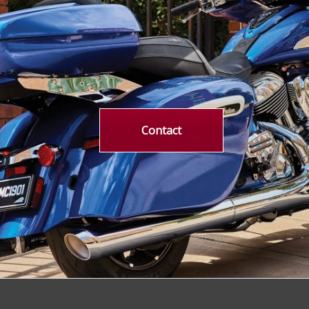
Contact