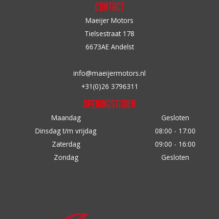
Contact
Maeijer Motors
Tielsestraat 178
6673AE Andelst
info@maeijermotors.nl
+31(0)26 3796311
Openingstijden
Maandag
Gesloten
Dinsdag t/m vrijdag
08:00 - 17:00
Zaterdag
09:00 - 16:00
Zondag
Gesloten