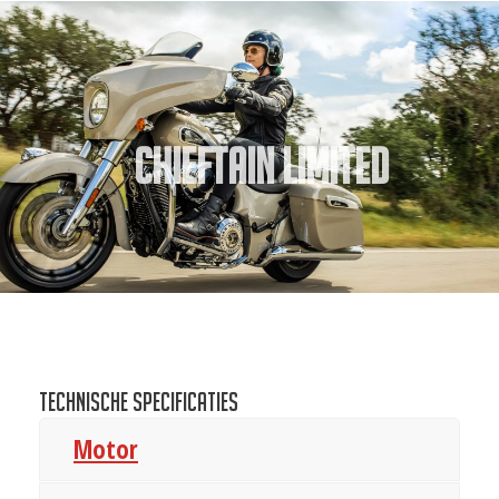
Chieftain Limited
Technische specificaties
Motor