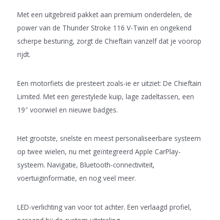
Met een uitgebreid pakket aan premium onderdelen, de
power van de Thunder Stroke 116 V-Twin en ongekend
scherpe besturing, zorgt de Chieftain vanzelf dat je voorop
rijdt.
Een motorfiets die presteert zoals-ie er uitziet: De Chieftain
Limited. Met een gerestylede kuip, lage zadeltassen, een
19″ voorwiel en nieuwe badges.
Het grootste, snelste en meest personaliseerbare systeem
op twee wielen, nu met geïntegreerd Apple CarPlay-
systeem. Navigatie, Bluetooth-connectiviteit,
voertuiginformatie, en nog veel meer.
LED-verlichting van voor tot achter. Een verlaagd profiel,