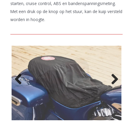
starten, cruise control, ABS en bandenspanningsmeting.
Met een druk op de knop op het stuur, kan de kuip versteld
worden in hoogte.
Previo
Next
us