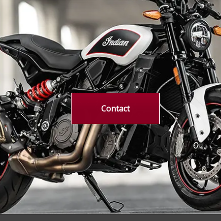
Contact