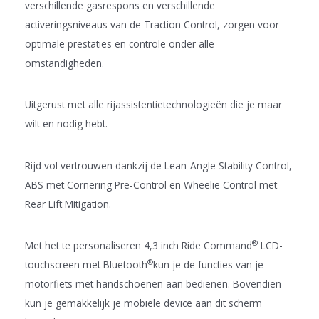
verschillende gasrespons en verschillende
activeringsniveaus van de Traction Control, zorgen voor
optimale prestaties en controle onder alle
omstandigheden.
Uitgerust met alle rijassistentietechnologieën die je maar
wilt en nodig hebt.
Rijd vol vertrouwen dankzij de Lean-Angle Stability Control,
ABS met Cornering Pre-Control en Wheelie Control met
Rear Lift Mitigation.
®
Met het te personaliseren 4,3 inch Ride Command
LCD-
®
touchscreen met Bluetooth
kun je de functies van je
motorfiets met handschoenen aan bedienen. Bovendien
kun je gemakkelijk je mobiele device aan dit scherm