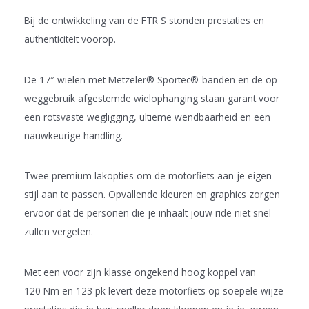
Bij de ontwikkeling van de FTR S stonden prestaties en
authenticiteit voorop.
De 17″ wielen met Metzeler® Sportec®-banden en de op
weggebruik afgestemde wielophanging staan garant voor
een rotsvaste wegligging, ultieme wendbaarheid en een
nauwkeurige handling.
Twee premium lakopties om de motorfiets aan je eigen
stijl aan te passen. Opvallende kleuren en graphics zorgen
ervoor dat de personen die je inhaalt jouw ride niet snel
zullen vergeten.
Met een voor zijn klasse ongekend hoog koppel van
120 Nm en 123 pk levert deze motorfiets op soepele wijze