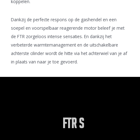
koppelen.
Dankzij de perfecte respons op de gashendel en een
soepel en voorspelbaar reagerende motor beleef je met
de FTR zorgeloos intense sensaties. En dankzij het
verbeterde warmtemanagement en de uitschakelbare
achterste cilinder wordt de hitte via het achterwiel van je af
in plaats van naar je toe gevoerd.
FTR S