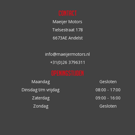
Contact
Maeijer Motors
Tielsestraat 178
6673AE Andelst
info@maeijermotors.nl
+31(0)26 3796311
Openingstijden
Maandag
Gesloten
Dinsdag t/m vrijdag
08:00 - 17:00
Zaterdag
09:00 - 16:00
Zondag
Gesloten