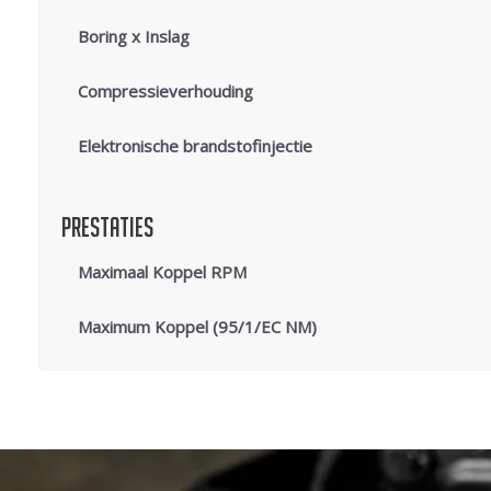
Boring x Inslag
Compressieverhouding
Elektronische brandstofinjectie
Prestaties
Maximaal Koppel RPM
Maximum Koppel (95/1/EC NM)