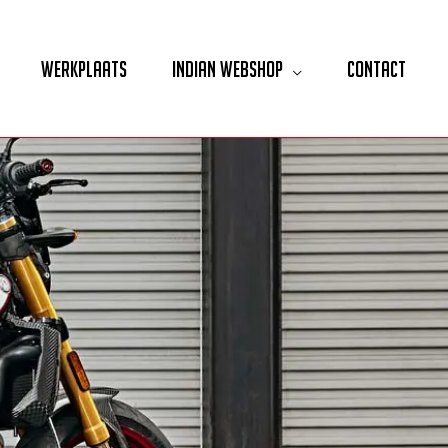
Werkplaats
Indian Webshop
Contact