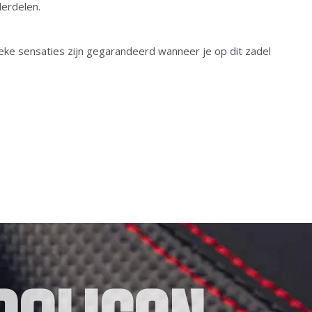
derdelen.
ke sensaties zijn gegarandeerd wanneer je op dit zadel