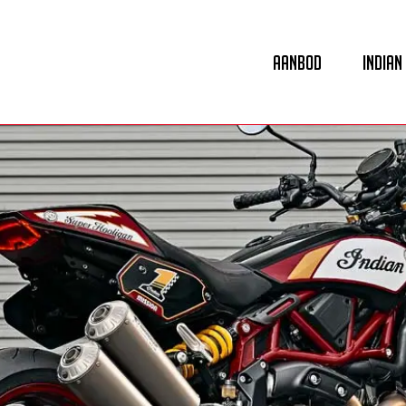
Aanbod
Indian