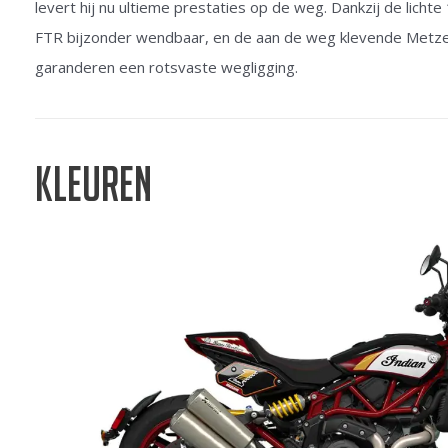
levert hij nu ultieme prestaties op de weg. Dankzij de lichte
FTR bijzonder wendbaar, en de aan de weg klevende Metz
garanderen een rotsvaste wegligging.
Kleuren