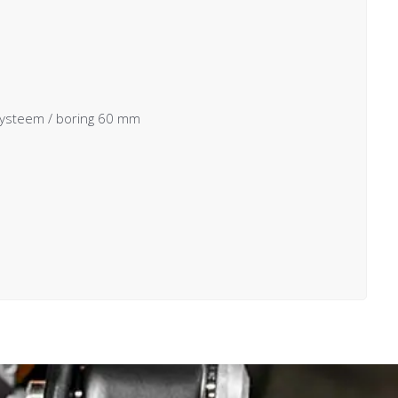
systeem / boring 60 mm