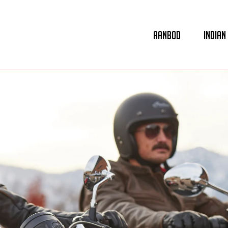
Aanbod
Indian