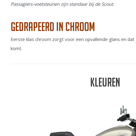
Passagiers-voetsteunen zijn standaar bij de Scout.
Gedrapeerd in chroom
Eerste klas chroom zorgt voor een opvallende glans en dat
komt.
Kleuren