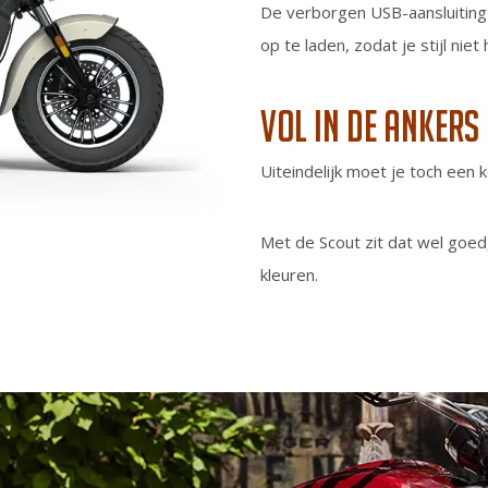
De verborgen USB-aansluiting
op te laden, zodat je stijl nie
Vol in de ankers
Uiteindelijk moet je toch een 
Met de Scout zit dat wel goed
kleuren.