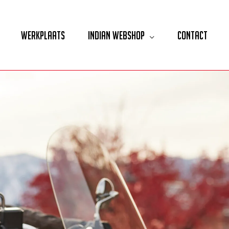
Werkplaats
Indian Webshop
Contact