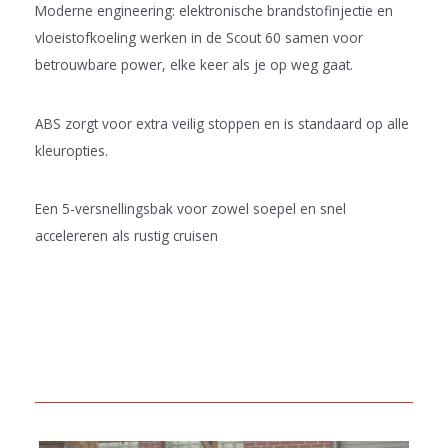
Moderne engineering: elektronische brandstofinjectie en
vloeistofkoeling werken in de Scout 60 samen voor
betrouwbare power, elke keer als je op weg gaat.
ABS zorgt voor extra veilig stoppen en is standaard op alle
kleuropties.
Een 5-versnellingsbak voor zowel soepel en snel
accelereren als rustig cruisen