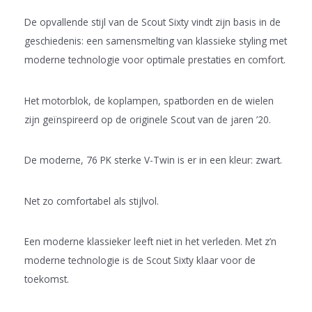
De opvallende stijl van de Scout Sixty vindt zijn basis in de
geschiedenis: een samensmelting van klassieke styling met
moderne technologie voor optimale prestaties en comfort.
Het motorblok, de koplampen, spatborden en de wielen
zijn geïnspireerd op de originele Scout van de jaren ’20.
De moderne, 76 PK sterke V-Twin is er in een kleur: zwart.
Net zo comfortabel als stijlvol.
Een moderne klassieker leeft niet in het verleden. Met z’n
moderne technologie is de Scout Sixty klaar voor de
toekomst.