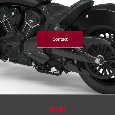
Contact
Contact