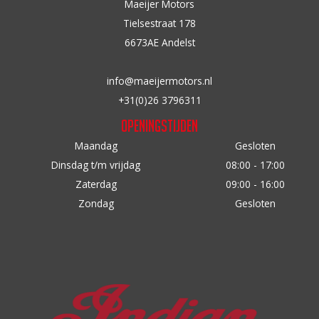
Maeijer Motors
Tielsestraat 178
6673AE Andelst
info@maeijermotors.nl
+31(0)26 3796311
Openingstijden
Maandag
Gesloten
Dinsdag t/m vrijdag
08:00 - 17:00
Zaterdag
09:00 - 16:00
Zondag
Gesloten