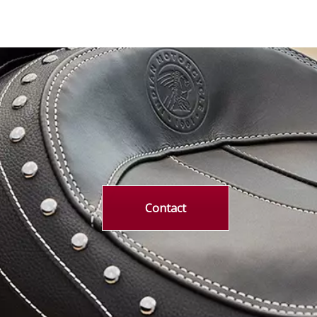
Contact