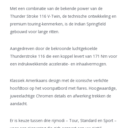
Met een combinatie van de bekende power van de
Thunder Stroke 116 V-Twin, de technische ontwikkeling en
premium touring-kenmerken, is de Indian Springfield
gebouwd voor lange ritten.
Aangedreven door de bekroonde luchtgekoelde
Thunderstroke 116 die een koppel levert van 171 Nm voor
een indrukwekkende acceleratie- en inhaalvermogen.
Klassiek Amerikaans design met de iconische verlichte
hoofdtooi op het voorspatbord met flares. Hoogwaardige,
juweelachtige Chromen details en afwerking trekken de
aandacht.
Er is keuze tussen drie rijmodi – Tour, Standard en Sport –