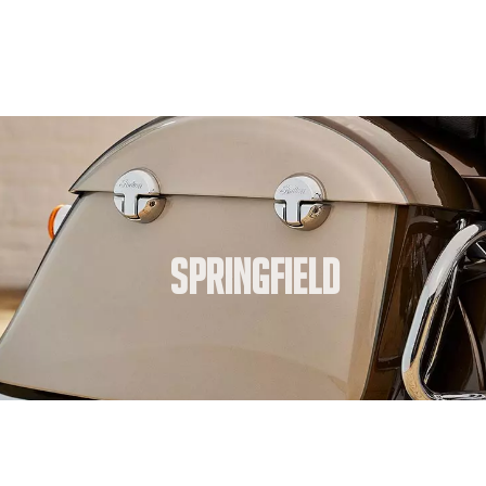
Springfield