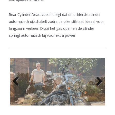
Rear Cylinder Deactivation zorgt dat de achterste cilinder
automatisch uitschakelt zodra de bike stilstaat. Ideaal voor
langzaam verkeer. Draai het gas open en de cilinder
springt automatisch bij voor extra power.
Previo
Next
us