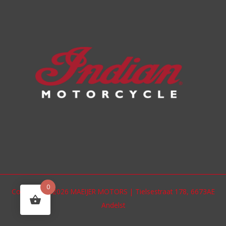
0
Copyright © 2026 MAEIJER MOTORS | Tielsestraat 178, 6673AE
Andelst