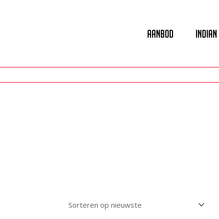
Aanbod
Indian