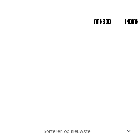
Aanbod
Indian