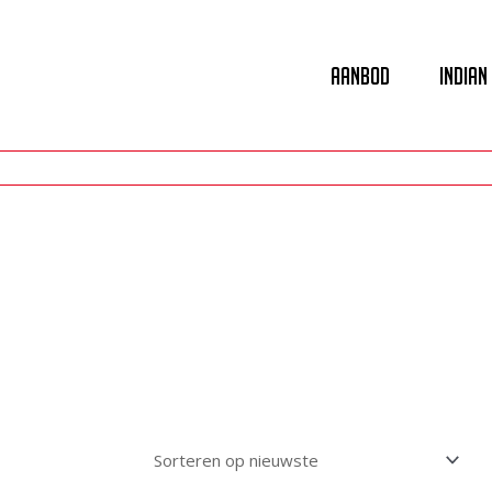
Aanbod
Indian