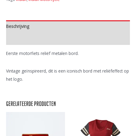
Beschrijving
Extra informatie
Eerste motorfiets reliëf metalen bord.
Vintage geïnspireerd, dit is een iconisch bord met reliëfeffect op
het logo.
Gerelateerde producten