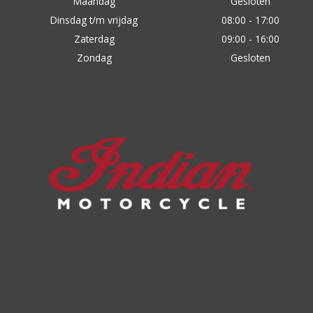
Maandag
Gesloten
Dinsdag t/m vrijdag
08:00 - 17:00
Zaterdag
09:00 - 16:00
Zondag
Gesloten