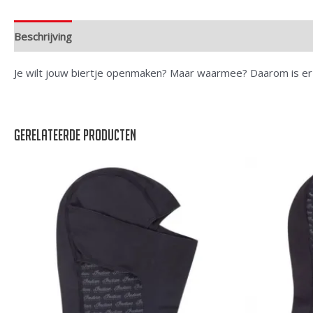
Beschrijving
Extra informatie
Je wilt jouw biertje openmaken? Maar waarmee? Daarom is er
Gerelateerde producten