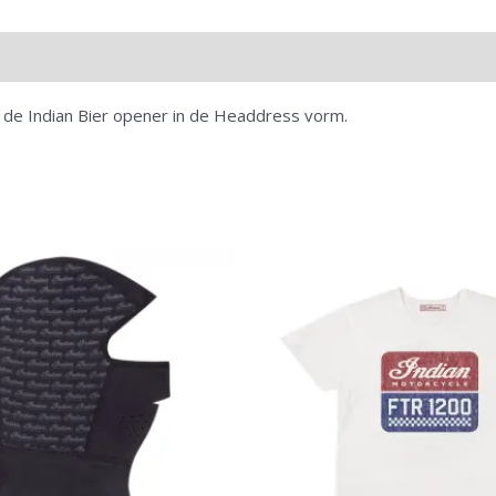
 de Indian Bier opener in de Headdress vorm.