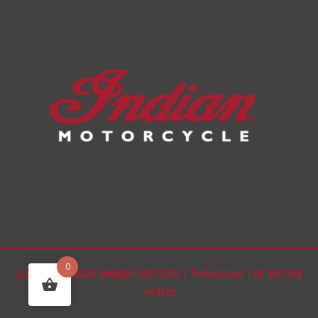
0
Copyright © 2026 MAEIJER MOTORS | Tielsestraat 178, 6673AE
Andelst