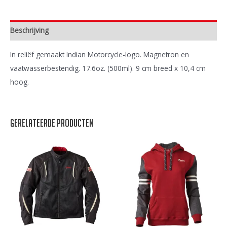
Beschrijving
In reliëf gemaakt Indian Motorcycle-logo. Magnetron en
vaatwasserbestendig. 17.6oz. (500ml). 9 cm breed x 10,4 cm
hoog.
Gerelateerde producten