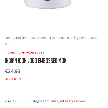
Home
/
Indian
/
Indian Accessoires
/ Indian icon logo embossed
Mok
Indian
,
Indian Accessoires
Indian icon logo embossed Mok
€
24,93
Uitverkocht
Artikelnummer:
2862817
Categorieën:
Indian
,
Indian Accessoires