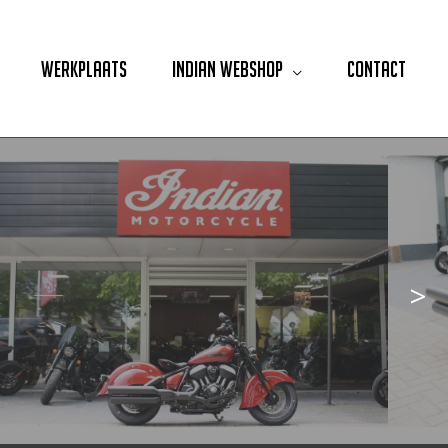
Werkplaats
Indian Webshop
Contact
>