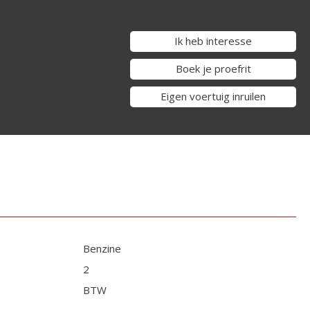
Ik heb interesse
Boek je proefrit
Eigen voertuig inruilen
Benzine
2
BTW