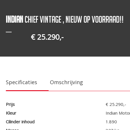
Indian
Chief Vintage , Nieuw op Voorraad!!
€ 25.290,-
Specificaties
Omschrijving
Prijs
€ 25.290,-
Kleur
Indian Moto
Cilinder inhoud
1.890