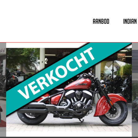
Aanbod
Indian