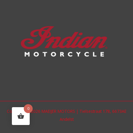
0
Copyright © 2026 MAEIJER MOTORS | Tielsestraat 178, 6673AE
Andelst