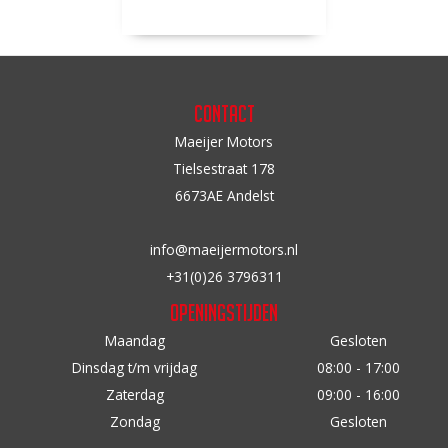
Contact
Maeijer Motors
Tielsestraat 178
6673AE Andelst
info@maeijermotors.nl
+31(0)26 3796311
Openingstijden
Maandag
Gesloten
Dinsdag t/m vrijdag
08:00 - 17:00
Zaterdag
09:00 - 16:00
Zondag
Gesloten