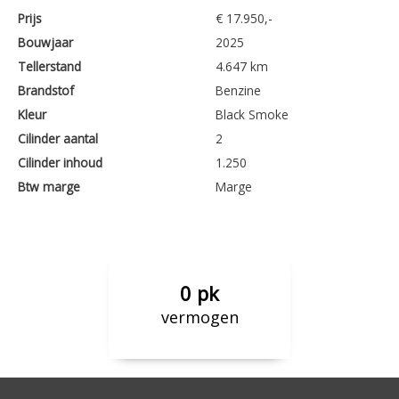
Prijs
€ 17.950,-
Bouwjaar
2025
Tellerstand
4.647 km
Brandstof
Benzine
Kleur
Black Smoke
Cilinder aantal
2
Cilinder inhoud
1.250
Btw marge
Marge
0 pk
vermogen