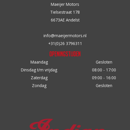
Maeijer Motors
Tielsestraat 178
6673AE Andelst
info@maeijermotors.nl
+31(0)26 3796311
Openingstijden
Maandag
Gesloten
Dinsdag t/m vrijdag
08:00 - 17:00
Zaterdag
09:00 - 16:00
Zondag
Gesloten