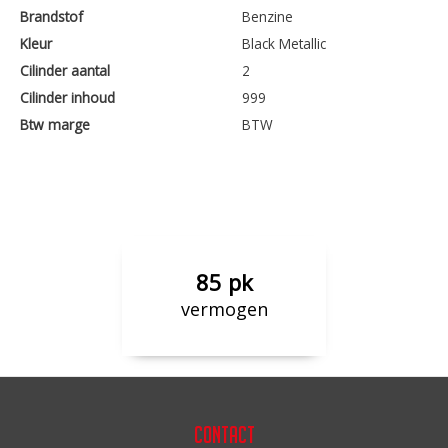
Brandstof
Benzine
Kleur
Black Metallic
Cilinder aantal
2
Cilinder inhoud
999
Btw marge
BTW
85 pk
vermogen
Contact