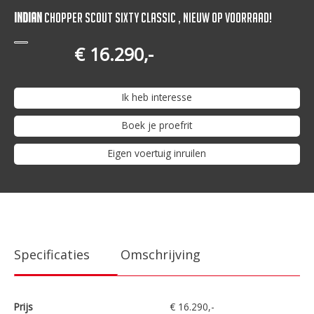
Indian
Chopper Scout Sixty Classic , Nieuw op Voorraad!
€ 16.290,-
Ik heb interesse
Boek je proefrit
Eigen voertuig inruilen
Specificaties
Omschrijving
Prijs
€ 16.290,-