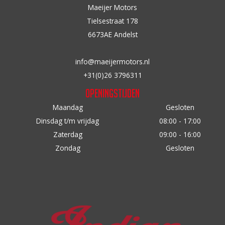
Maeijer Motors
Tielsestraat 178
6673AE Andelst
info@maeijermotors.nl
+31(0)26 3796311
Openingstijden
Maandag
Gesloten
Dinsdag t/m vrijdag
08:00 - 17:00
Zaterdag
09:00 - 16:00
Zondag
Gesloten