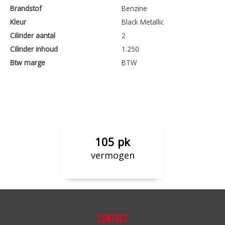
Brandstof
Benzine
Kleur
Black Metallic
Cilinder aantal
2
Cilinder inhoud
1.250
Btw marge
BTW
105 pk
vermogen
Contact