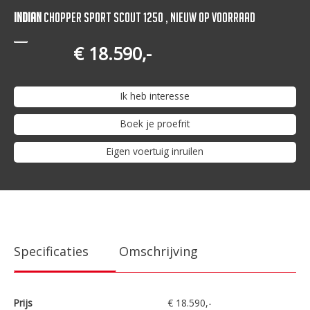
Indian
Chopper Sport Scout 1250 , Nieuw op Voorraad
€ 18.590,-
Ik heb interesse
Boek je proefrit
Eigen voertuig inruilen
Specificaties
Omschrijving
Prijs
€ 18.590,-