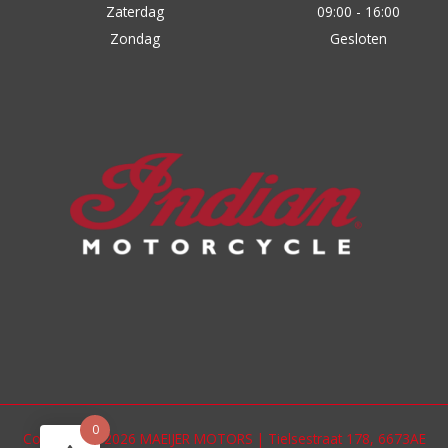
Zaterdag
09:00 - 16:00
Zondag
Gesloten
0
Copyright © 2026 MAEIJER MOTORS | Tielsestraat 178, 6673AE