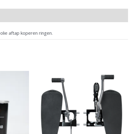
 olie aftap koperen ringen.