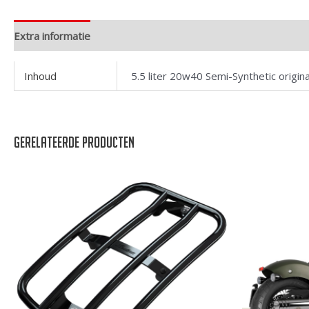
Extra informatie
Inhoud
5.5 liter 20w40 Semi-Synthetic origina
Gerelateerde producten