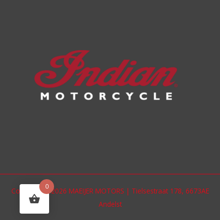
0
Copyright © 2026 MAEIJER MOTORS | Tielsestraat 178, 6673AE
Andelst