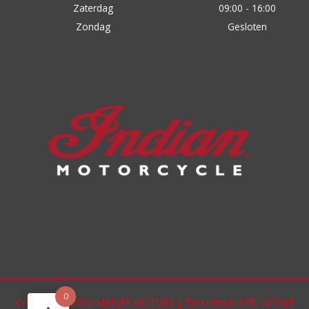
Zaterdag
09:00 - 16:00
Zondag
Gesloten
0
Copyright © 2026 MAEIJER MOTORS | Tielsestraat 178, 6673AE