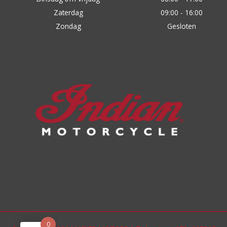
Zaterdag
09:00 - 16:00
Zondag
Gesloten
0