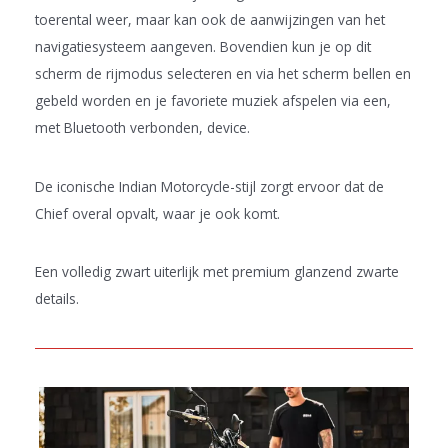
toerental weer, maar kan ook de aanwijzingen van het
navigatiesysteem aangeven. Bovendien kun je op dit
scherm de rijmodus selecteren en via het scherm bellen en
gebeld worden en je favoriete muziek afspelen via een,
met Bluetooth verbonden, device.
De iconische Indian Motorcycle-stijl zorgt ervoor dat de
Chief overal opvalt, waar je ook komt.
Een volledig zwart uiterlijk met premium glanzend zwarte
details.