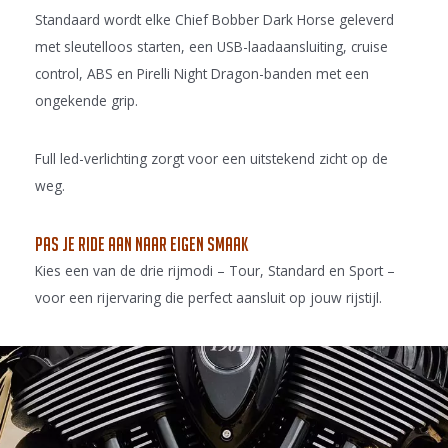
Standaard wordt elke Chief Bobber Dark Horse geleverd
met sleutelloos starten, een USB-laadaansluiting, cruise
control, ABS en Pirelli Night Dragon-banden met een
ongekende grip.
Full led-verlichting zorgt voor een uitstekend zicht op de
weg.
Pas je ride aan naar eigen smaak
Kies een van de drie rijmodi – Tour, Standard en Sport –
voor een rijervaring die perfect aansluit op jouw rijstijl.