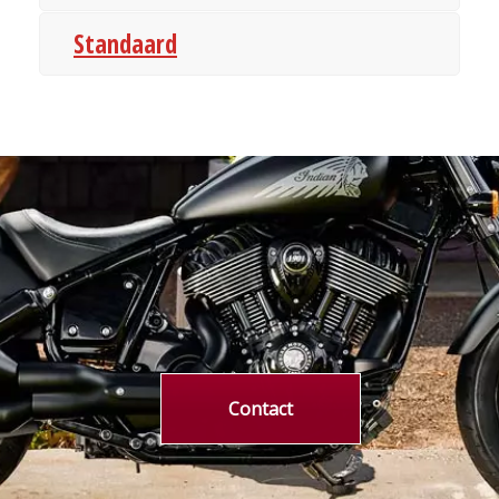
Standaard
Contact