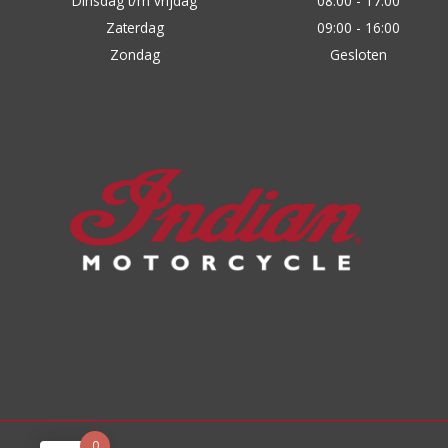
Dinsdag t/m vrijdag
08:00 - 17:00
Zaterdag
09:00 - 16:00
Zondag
Gesloten
0