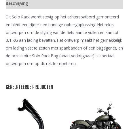
Beschrijving
Dit Solo Rack wordt stevig op het achterspatbord gemonteerd
en biedt een rijder een handige opbergoplossing. Het rek is
ontworpen om de styling van de fiets aan te vullen en kan tot
3,1 KG aan lading bevatten. Het ontwerp maakt het gemakkelijk
om lading vast te zetten met spanbanden of een bagagenet, en
de accessoire Solo Rack Bag (apart verkrijgbaar) is speciaal
ontworpen om op dit rek te monteren.
Gerelateerde producten