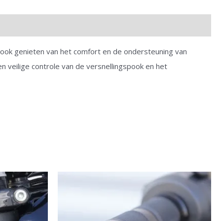
n ook genieten van het comfort en de ondersteuning van
 veilige controle van de versnellingspook en het