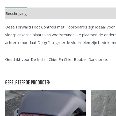
Beschrijving
Deze Forward Foot Controls met Floorboards zijn ideaal voor 
vloerplanken in plaats van voetsteunen. Ze plaatsen de onder
achterrempedaal. De geïntegreerde vloerdelen zijn bedekt m
Geschikt voor De Indian Chief En Chief Bobber Darkhorse.
Gerelateerde producten