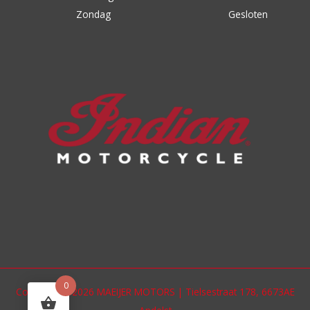
Zondag
Gesloten
0
Copyright © 2026 MAEIJER MOTORS | Tielsestraat 178, 6673AE