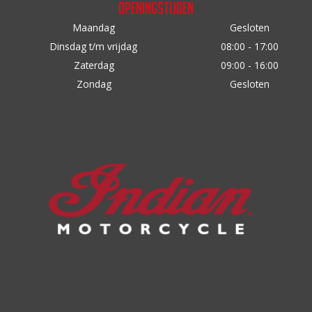
Openingstijden
Maandag
Gesloten
Dinsdag t/m vrijdag
08:00 - 17:00
Zaterdag
09:00 - 16:00
Zondag
Gesloten