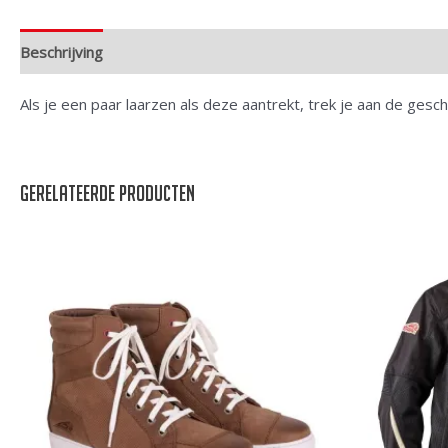
Beschrijving
Extra informatie
Als je een paar laarzen als deze aantrekt, trek je aan de gesc
Gerelateerde producten