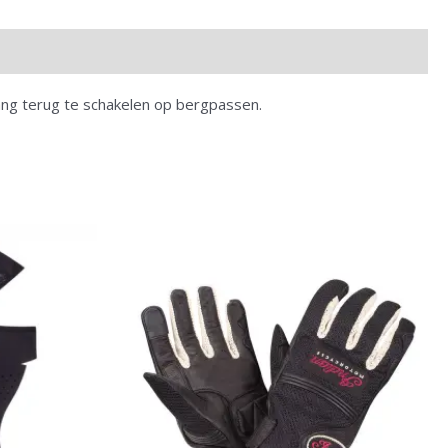
 lang terug te schakelen op bergpassen.