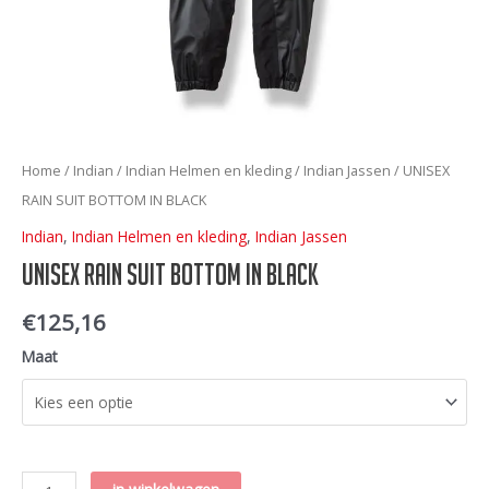
Home
/
Indian
/
Indian Helmen en kleding
/
Indian Jassen
/ UNISEX
RAIN SUIT BOTTOM IN BLACK
Indian
,
Indian Helmen en kleding
,
Indian Jassen
UNISEX RAIN SUIT BOTTOM IN BLACK
€
125,16
Maat
UNISEX