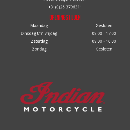
+31(0)26 3796311
Openingstijden
Maandag
Gesloten
Dinsdag t/m vrijdag
08:00 - 17:00
Zaterdag
09:00 - 16:00
Zondag
Gesloten