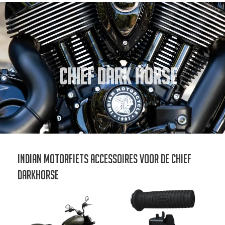
Chief Dark Horse
Indian Motorfiets accessoires voor de Chief
Darkhorse