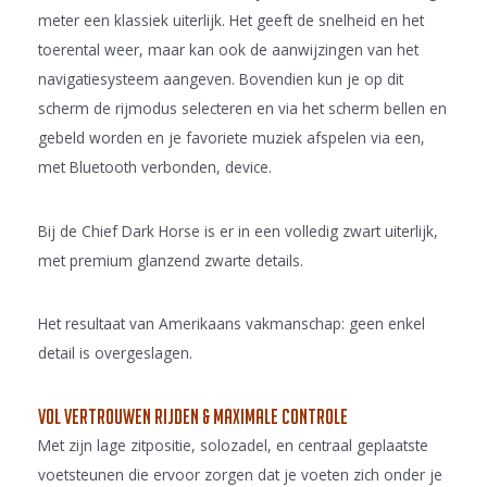
meter een klassiek uiterlijk. Het geeft de snelheid en het
toerental weer, maar kan ook de aanwijzingen van het
navigatiesysteem aangeven. Bovendien kun je op dit
scherm de rijmodus selecteren en via het scherm bellen en
gebeld worden en je favoriete muziek afspelen via een,
met Bluetooth verbonden, device.
Bij de Chief Dark Horse is er in een volledig zwart uiterlijk,
met premium glanzend zwarte details.
Het resultaat van Amerikaans vakmanschap: geen enkel
detail is overgeslagen.
Vol vertrouwen rijden & Maximale controle
Met zijn lage zitpositie, solozadel, en centraal geplaatste
voetsteunen die ervoor zorgen dat je voeten zich onder je