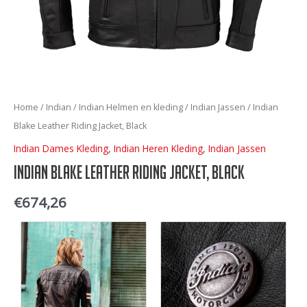
Home
/
Indian
/
Indian Helmen en kleding
/
Indian Jassen
/ Indian
Blake Leather Riding Jacket, Black
Indian Dames Kleding
,
Indian Heren Kleding
,
Indian Jassen
Indian Blake Leather Riding Jacket, Black
€
674,26