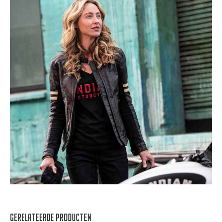
Gerelateerde producten