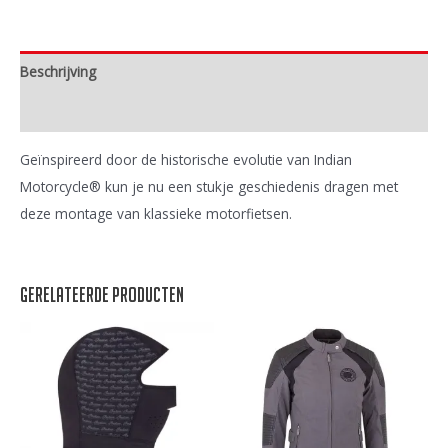
Beschrijving
Extra informatie
Geïnspireerd door de historische evolutie van Indian
Motorcycle® kun je nu een stukje geschiedenis dragen met
deze montage van klassieke motorfietsen.
Gerelateerde producten