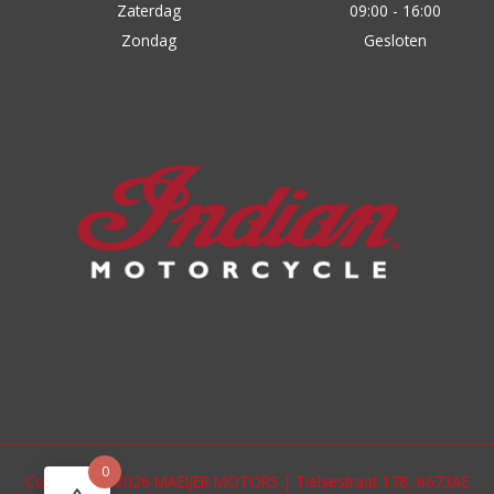
Zaterdag
09:00 - 16:00
Zondag
Gesloten
0
Copyright © 2026 MAEIJER MOTORS | Tielsestraat 178, 6673AE