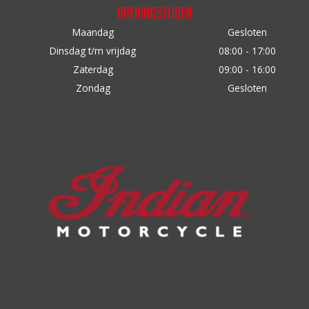
Openingstijden
Maandag
Gesloten
Dinsdag t/m vrijdag
08:00 - 17:00
Zaterdag
09:00 - 16:00
Zondag
Gesloten