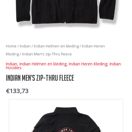
Home
/
Indian
/
Indian Helmen en kleding
/
Indian Heren
Kleding
/ Indian Men’s zip-Thru fleece
Indian
,
Indian Helmen en kleding
,
Indian Heren Kleding
,
Indian
Hoodies
Indian Men’s zip-Thru fleece
€
133,73