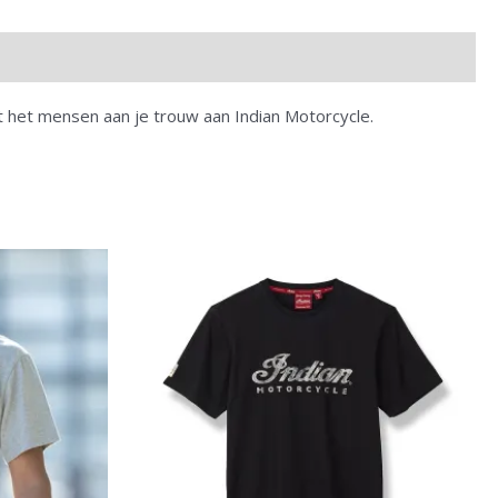
 het mensen aan je trouw aan Indian Motorcycle.