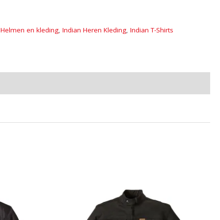
 Helmen en kleding
,
Indian Heren Kleding
,
Indian T-Shirts