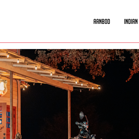
Aanbod
Indian