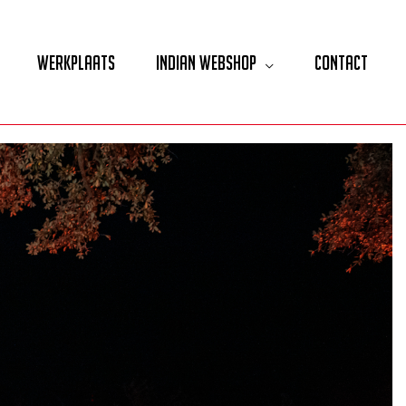
Werkplaats
Indian Webshop
Contact