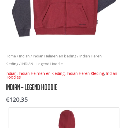
Home
/
Indian
/
Indian Helmen en kleding
/
Indian Heren
Kleding
/ INDIAN – Legend Hoodie
Indian
,
Indian Helmen en kleding
,
Indian Heren Kleding
,
Indian
Hoodies
INDIAN – Legend Hoodie
€
120,35